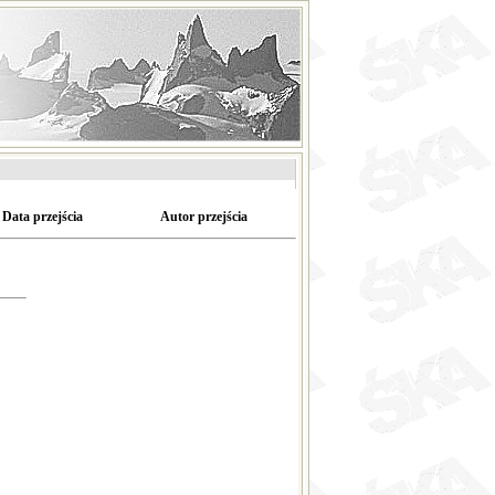
Data przejścia
Autor przejścia